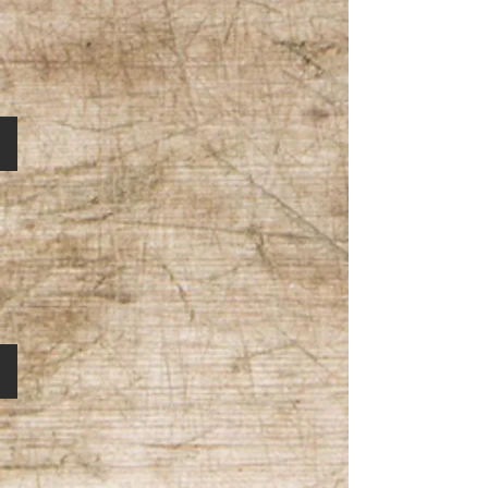
Wunschwicklung Merino
Wunschwicklung BW 50/50