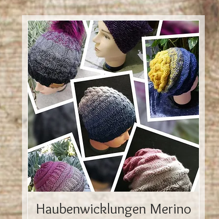
Haubenwicklungen Merino