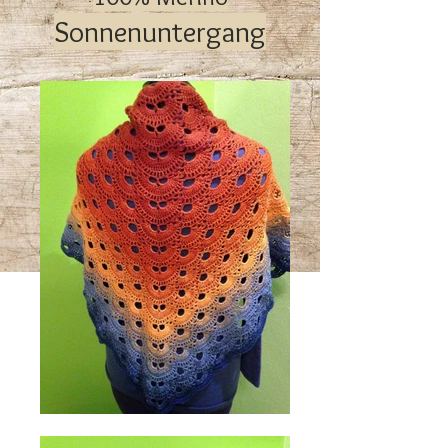
Sonnenuntergang